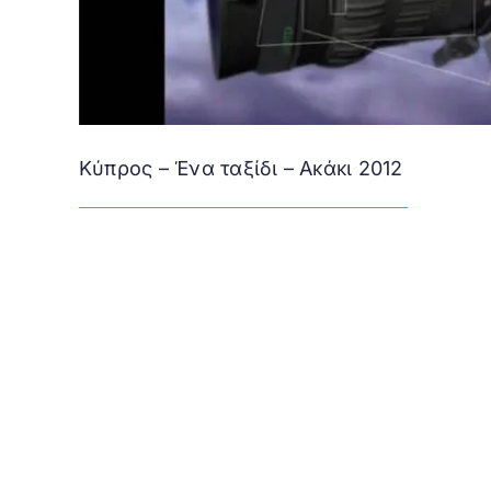
Κύπρος – Ένα ταξίδι – Ακάκι 2012