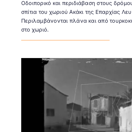
Οδοιπορικό και περιδιάβαση στους δρόμους
σπίτια του χωριού Ακάκι της Επαρχίας Λε
Περιλαμβάνονται πλάνα και από τουρκοκ
στο χωριό.