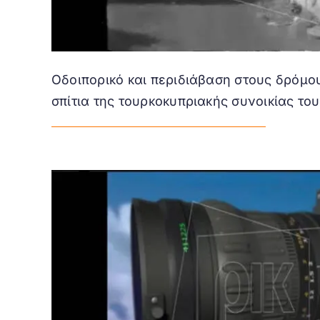
Οδοιπορικό και περιδιάβαση στους δρόμους
σπίτια της τουρκοκυπριακής συνοικίας του