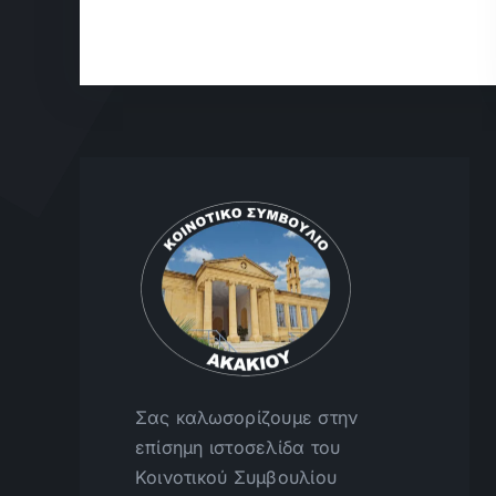
Σας καλωσορίζουμε στην
επίσημη ιστοσελίδα του
Κοινοτικού Συμβουλίου