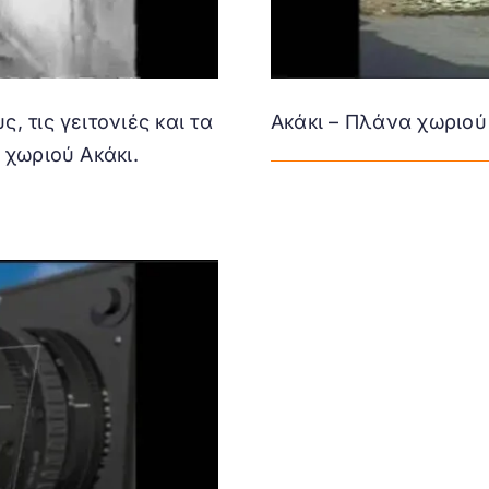
, τις γειτονιές και τα
Ακάκι – Πλάνα χωριού
 χωριού Ακάκι.