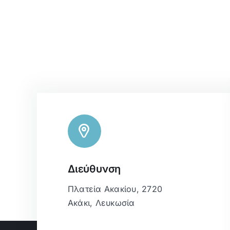
Διεύθυνση
Πλατεία Ακακίου, 2720
Ακάκι, Λευκωσία