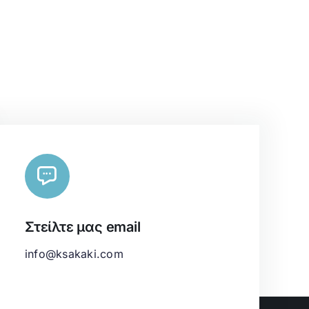
Στείλτε μας email
info@ksakaki.com